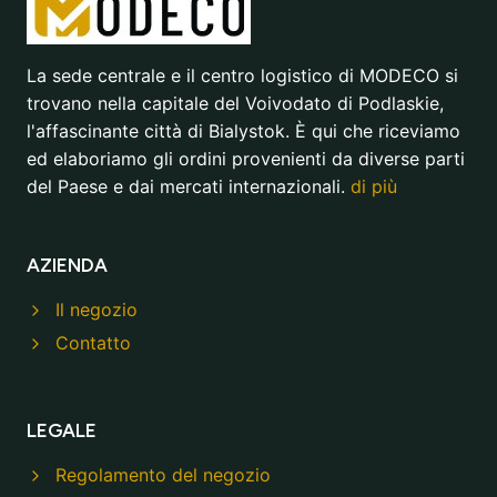
La sede centrale e il centro logistico di MODECO si
trovano nella capitale del Voivodato di Podlaskie,
l'affascinante città di Bialystok. È qui che riceviamo
ed elaboriamo gli ordini provenienti da diverse parti
del Paese e dai mercati internazionali.
di più
AZIENDA
Il negozio
Contatto
LEGALE
Regolamento del negozio