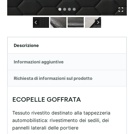
Descrizione
Informazioni aggiuntive
Richiesta di informazioni sul prodotto
ECOPELLE GOFFRATA
Tessuto rivestito destinato alla tappezzeria
automobilistica: rivestimento dei sedili, dei
pannelli laterali delle portiere