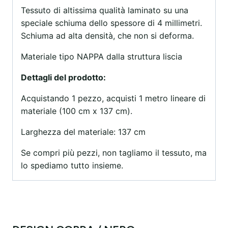
Tessuto di altissima qualità laminato su una
speciale schiuma dello spessore di 4 millimetri.
Schiuma ad alta densità, che non si deforma.
Materiale tipo NAPPA dalla struttura liscia
Dettagli del prodotto:
Acquistando 1 pezzo, acquisti 1 metro lineare di
materiale (100 cm x 137 cm).
Larghezza del materiale: 137 cm
Se compri più pezzi, non tagliamo il tessuto, ma
lo spediamo tutto insieme.