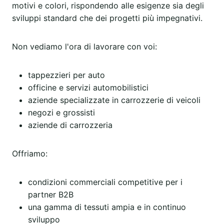
motivi e colori, rispondendo alle esigenze sia degli
sviluppi standard che dei progetti più impegnativi.
Non vediamo l'ora di lavorare con voi:
tappezzieri per auto
officine e servizi automobilistici
aziende specializzate in carrozzerie di veicoli
negozi e grossisti
aziende di carrozzeria
Offriamo:
condizioni commerciali competitive per i
partner B2B
una gamma di tessuti ampia e in continuo
sviluppo