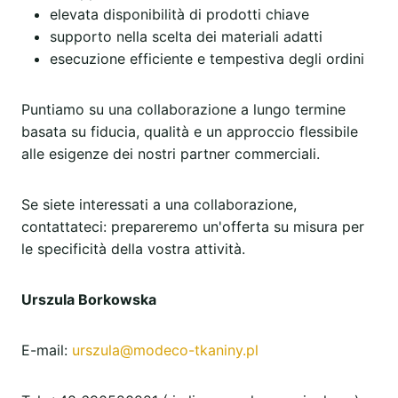
elevata disponibilità di prodotti chiave
supporto nella scelta dei materiali adatti
esecuzione efficiente e tempestiva degli ordini
Puntiamo su una collaborazione a lungo termine
basata su fiducia, qualità e un approccio flessibile
alle esigenze dei nostri partner commerciali.
Se siete interessati a una collaborazione,
contattateci: prepareremo un'offerta su misura per
le specificità della vostra attività.
Urszula Borkowska
E-mail:
urszula@modeco-tkaniny.pl