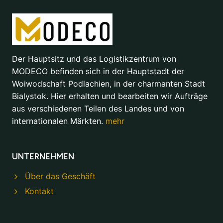
Der Hauptsitz und das Logistikzentrum von
MODECO befinden sich in der Hauptstadt der
Woiwodschaft Podlachien, in der charmanten Stadt
Bialystok. Hier erhalten und bearbeiten wir Aufträge
aus verschiedenen Teilen des Landes und von
internationalen Märkten.
mehr
UNTERNEHMEN
Über das Geschäft
Kontakt