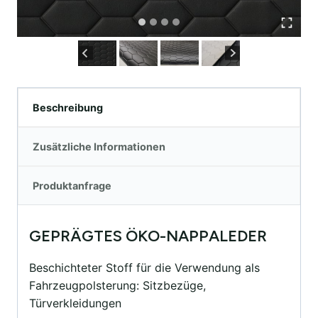
Beschreibung
Zusätzliche Informationen
Produktanfrage
GEPRÄGTES ÖKO-NAPPALEDER
Beschichteter Stoff für die Verwendung als
Fahrzeugpolsterung: Sitzbezüge,
Türverkleidungen