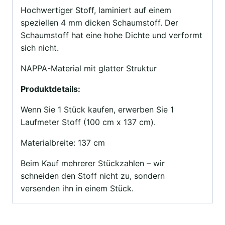
Hochwertiger Stoff, laminiert auf einem
speziellen 4 mm dicken Schaumstoff. Der
Schaumstoff hat eine hohe Dichte und verformt
sich nicht.
NAPPA-Material mit glatter Struktur
Produktdetails:
Wenn Sie 1 Stück kaufen, erwerben Sie 1
Laufmeter Stoff (100 cm x 137 cm).
Materialbreite: 137 cm
Beim Kauf mehrerer Stückzahlen – wir
schneiden den Stoff nicht zu, sondern
versenden ihn in einem Stück.