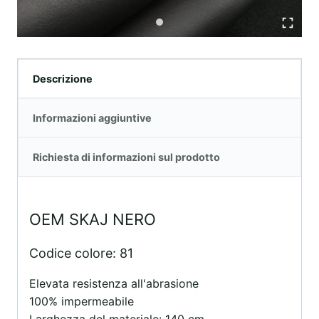
Descrizione
Informazioni aggiuntive
Richiesta di informazioni sul prodotto
OEM SKAJ NERO
Codice colore: 81
Elevata resistenza all'abrasione
100% impermeabile
Larghezza del materiale: 140 cm