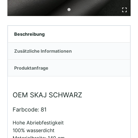
Beschreibung
Zusätzliche Informationen
Produktanfrage
OEM SKAJ SCHWARZ
Farbcode: 81
Hohe Abriebfestigkeit
100% wasserdicht
Materialbreite: 140 cm