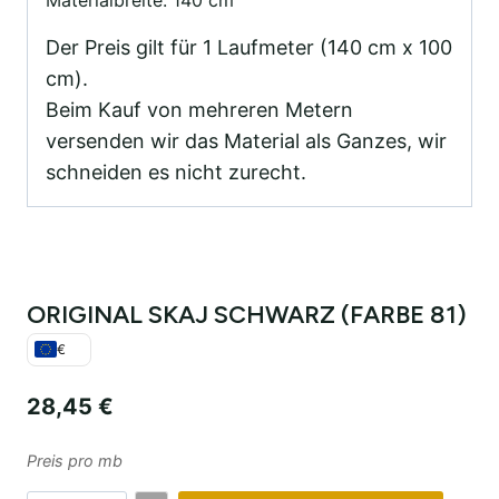
Der Preis gilt für 1 Laufmeter (140 cm x 100
cm).
Beim Kauf von mehreren Metern
versenden wir das Material als Ganzes, wir
schneiden es nicht zurecht.
ORIGINAL SKAJ SCHWARZ (FARBE 81)
€
28,45
€
Preis pro mb