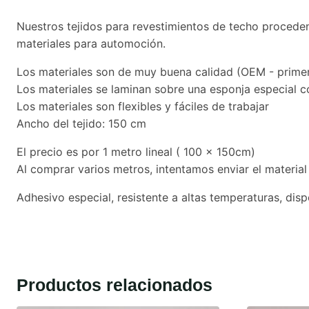
Nuestros tejidos para revestimientos de techo procede
materiales para automoción.
Los materiales son de muy buena calidad (OEM - prime
Los materiales se laminan sobre una esponja especial 
Los materiales son flexibles y fáciles de trabajar
Ancho del tejido: 150 cm
El precio es por 1 metro lineal ( 100 x 150cm)
Al comprar varios metros, intentamos enviar el material
Adhesivo especial, resistente a altas temperaturas, disp
Productos relacionados