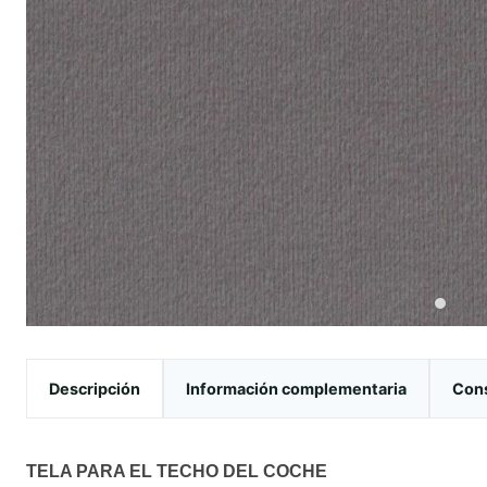
Descripción
Información complementaria
Cons
TELA PARA EL TECHO DEL COCHE