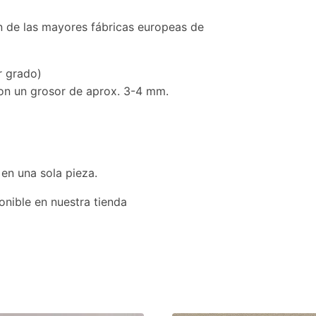
n de las mayores fábricas europeas de
r grado)
con un grosor de aprox. 3-4 mm.
 en una sola pieza.
onible en nuestra tienda