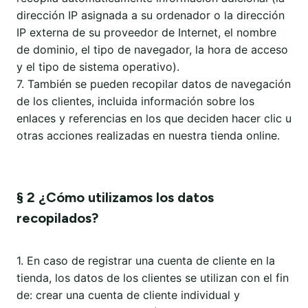
dirección IP asignada a su ordenador o la dirección
IP externa de su proveedor de Internet, el nombre
de dominio, el tipo de navegador, la hora de acceso
y el tipo de sistema operativo).
7. También se pueden recopilar datos de navegación
de los clientes, incluida información sobre los
enlaces y referencias en los que deciden hacer clic u
otras acciones realizadas en nuestra tienda online.
§ 2 ¿Cómo utilizamos los datos
recopilados?
1. En caso de registrar una cuenta de cliente en la
tienda, los datos de los clientes se utilizan con el fin
de: crear una cuenta de cliente individual y