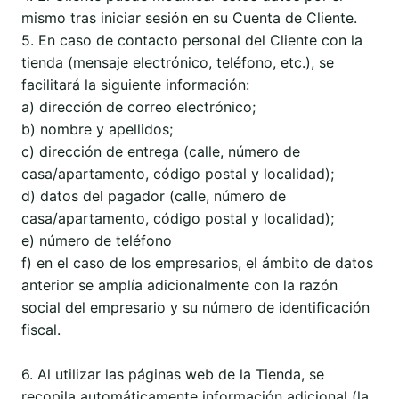
mismo tras iniciar sesión en su Cuenta de Cliente.
5. En caso de contacto personal del Cliente con la
tienda (mensaje electrónico, teléfono, etc.), se
facilitará la siguiente información:
a) dirección de correo electrónico;
b) nombre y apellidos;
c) dirección de entrega (calle, número de
casa/apartamento, código postal y localidad);
d) datos del pagador (calle, número de
casa/apartamento, código postal y localidad);
e) número de teléfono
f) en el caso de los empresarios, el ámbito de datos
anterior se amplía adicionalmente con la razón
social del empresario y su número de identificación
fiscal.
6. Al utilizar las páginas web de la Tienda, se
recopila automáticamente información adicional (la