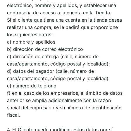
electrónico, nombre y apellidos, y establecer una
contraseña de acceso a la cuenta en la Tienda.
Si el cliente que tiene una cuenta en la tienda desea
realizar una compra, se le pedirá que proporcione
los siguientes datos:
a) nombre y apellidos
b) dirección de correo electrónico
c) dirección de entrega (calle, número de
casa/apartamento, código postal y localidad);
d) datos del pagador (calle, número de
casa/apartamento, código postal y localidad);
e) número de teléfono
f) en el caso de los empresarios, el ámbito de datos
anterior se amplía adicionalmente con la razón
social del empresario y su número de identificación
fiscal.
4. El Cliente puede modificar estos datos por sí