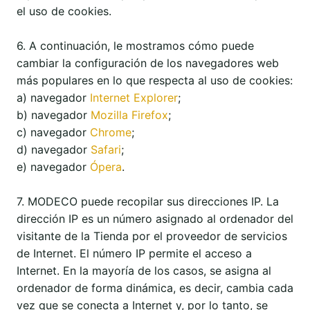
el uso de cookies.
6. A continuación, le mostramos cómo puede
cambiar la configuración de los navegadores web
más populares en lo que respecta al uso de cookies:
a) navegador
Internet Explorer
;
b) navegador
Mozilla Firefox
;
c) navegador
Chrome
;
d) navegador
Safari
;
e) navegador
Ópera
.
7. MODECO puede recopilar sus direcciones IP. La
dirección IP es un número asignado al ordenador del
visitante de la Tienda por el proveedor de servicios
de Internet. El número IP permite el acceso a
Internet. En la mayoría de los casos, se asigna al
ordenador de forma dinámica, es decir, cambia cada
vez que se conecta a Internet y, por lo tanto, se