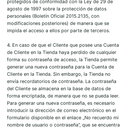
protegidos de conformidad con la Ley de 29 de
agosto de 1997 sobre la protección de datos
personales (Boletín Oficial 2015.2135, con
modificaciones posteriores) de manera que se
impida el acceso a ellos por parte de terceros.
4. En caso de que el Cliente que posee una Cuenta
de Cliente en la Tienda haya perdido de cualquier
forma su contraseña de acceso, la Tienda permite
generar una nueva contraseña para la Cuenta de
Cliente en la Tienda. Sin embargo, la Tienda no
envía recordatorios de contraseña. La contraseña
del Cliente se almacena en la base de datos de
forma encriptada, de manera que no se pueda leer.
Para generar una nueva contraseña, es necesario
introducir la dirección de correo electrónico en el
formulario disponible en el enlace „No recuerdo mi
nombre de usuario o contraseña”, que se encuentra