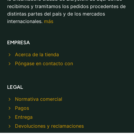
recibimos y tramitamos los pedidos procedentes de
distintas partes del país y de los mercados
internacionales.
más
EMPRESA
Acerca de la tienda
Póngase en contacto con
LEGAL
Normativa comercial
Pagos
Entrega
Devoluciones y reclamaciones