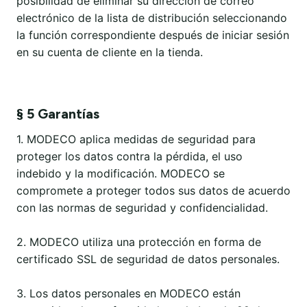
posibilidad de eliminar su dirección de correo
electrónico de la lista de distribución seleccionando
la función correspondiente después de iniciar sesión
en su cuenta de cliente en la tienda.
§ 5 Garantías
1. MODECO aplica medidas de seguridad para
proteger los datos contra la pérdida, el uso
indebido y la modificación. MODECO se
compromete a proteger todos sus datos de acuerdo
con las normas de seguridad y confidencialidad.
2. MODECO utiliza una protección en forma de
certificado SSL de seguridad de datos personales.
3. Los datos personales en MODECO están