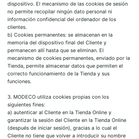
dispositivo. El mecanismo de las cookies de sesión
no permite recopilar ningún dato personal ni
información confidencial del ordenador de los
clientes.
b) Cookies permanentes: se almacenan en la
memoria del dispositivo final del Cliente y
permanecen allí hasta que se eliminan. El
mecanismo de cookies permanentes, enviado por la
Tienda, permite almacenar datos que permiten el
correcto funcionamiento de la Tienda y sus
funciones.
3. MODECO utiliza cookies propias con los
siguientes fines:
a) autenticar al Cliente en la Tienda Online y
garantizar la sesión del Cliente en la Tienda Online
(después de iniciar sesión), gracias a lo cual el
Cliente no tiene que volver a introducir su nombre