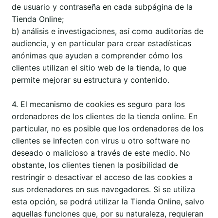
de usuario y contraseña en cada subpágina de la
Tienda Online;
b) análisis e investigaciones, así como auditorías de
audiencia, y en particular para crear estadísticas
anónimas que ayuden a comprender cómo los
clientes utilizan el sitio web de la tienda, lo que
permite mejorar su estructura y contenido.
4. El mecanismo de cookies es seguro para los
ordenadores de los clientes de la tienda online. En
particular, no es posible que los ordenadores de los
clientes se infecten con virus u otro software no
deseado o malicioso a través de este medio. No
obstante, los clientes tienen la posibilidad de
restringir o desactivar el acceso de las cookies a
sus ordenadores en sus navegadores. Si se utiliza
esta opción, se podrá utilizar la Tienda Online, salvo
aquellas funciones que, por su naturaleza, requieran