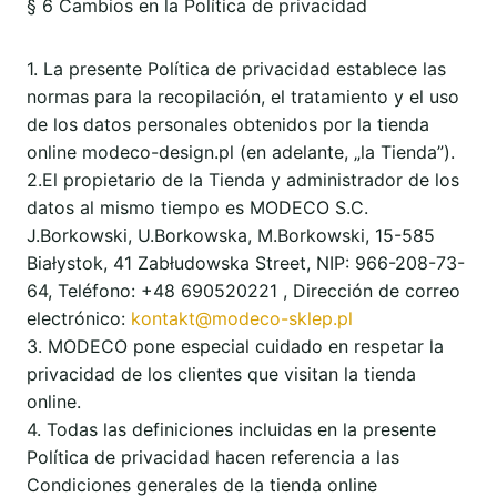
§ 6 Cambios en la Política de privacidad
1. La presente Política de privacidad establece las
normas para la recopilación, el tratamiento y el uso
de los datos personales obtenidos por la tienda
online modeco-design.pl (en adelante, „la Tienda”).
2.El propietario de la Tienda y administrador de los
datos al mismo tiempo es MODECO S.C.
J.Borkowski, U.Borkowska, M.Borkowski, 15-585
Białystok, 41 Zabłudowska Street, NIP: 966-208-73-
64, Teléfono: +48 690520221 , Dirección de correo
electrónico:
kontakt@modeco-sklep.pl
3. MODECO pone especial cuidado en respetar la
privacidad de los clientes que visitan la tienda
online.
4. Todas las definiciones incluidas en la presente
Política de privacidad hacen referencia a las
Condiciones generales de la tienda online