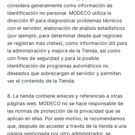
considera generalmente como información de
identificación no personal. MODECO utiliza la
dirección IP para diagnosticar problemas técnicos
con el servidor, elaboración de análisis estadísticos
(por ejemplo, para determinar desde qué regiones
se registran más visitas), como información útil para
la administración y mejora de la Tienda, así como
con fines de seguridad y para la posible
identificación de programas automáticos no
deseados que sobrecargan el servidor y permiten
ver el contenido de la Tienda.
8. La tienda contiene enlaces y referencias a otras
páginas web. MODECO no se hace responsable de
las normas de protección de la privacidad que se
aplican en ellas. Por este motivo, le recomendamos
que, después de acceder a través de la tienda a una
página gestionada por otro administrador, se