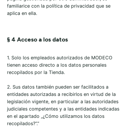
familiarice con la política de privacidad que se
aplica en ella.
§ 4 Acceso a los datos
1. Solo los empleados autorizados de MODECO
tienen acceso directo a los datos personales
recopilados por la Tienda.
2. Sus datos también pueden ser facilitados a
entidades autorizadas a recibirlos en virtud de la
legislación vigente, en particular a las autoridades
judiciales competentes y a las entidades indicadas
en el apartado „¿Cómo utilizamos los datos
recopilados?”.”