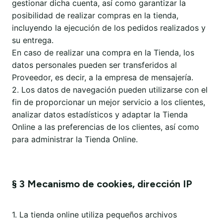
gestionar dicha cuenta, así como garantizar la
posibilidad de realizar compras en la tienda,
incluyendo la ejecución de los pedidos realizados y
su entrega.
En caso de realizar una compra en la Tienda, los
datos personales pueden ser transferidos al
Proveedor, es decir, a la empresa de mensajería.
2. Los datos de navegación pueden utilizarse con el
fin de proporcionar un mejor servicio a los clientes,
analizar datos estadísticos y adaptar la Tienda
Online a las preferencias de los clientes, así como
para administrar la Tienda Online.
§ 3 Mecanismo de cookies, dirección IP
1. La tienda online utiliza pequeños archivos