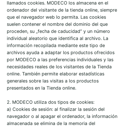
llamados cookies. MODECO los almacena en el
ordenador del visitante de la tienda online, siempre
que el navegador web lo permita. Las cookies
suelen contener el nombre del dominio del que
proceden, su „fecha de caducidad” y un número
individual aleatorio que identifica al archivo. La
información recopilada mediante este tipo de
archivos ayuda a adaptar los productos ofrecidos
por MODECO a las preferencias individuales y las
necesidades reales de los visitantes de la Tienda
online. También permite elaborar estadísticas
generales sobre las visitas a los productos
presentados en la Tienda online.
2. MODECO utiliza dos tipos de cookies:
a) Cookies de sesión: al finalizar la sesión del
navegador o al apagar el ordenador, la información
almacenada se elimina de la memoria del