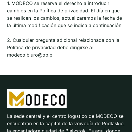
1. MODECO se reserva el derecho a introducir
cambios en la Política de privacidad. El día en que
se realicen los cambios, actualizaremos la fecha de
la última modificación que se indica a continuación.
2. Cualquier pregunta adicional relacionada con la
Política de privacidad debe dirigirse a:
modeco.biuro@op.pl
La sede central y el centro logístico de MODECO se
encuentran en la capital de la voivodía de Podlaskie,
la encantadora ciudad de Bialystok. Es aquí donde