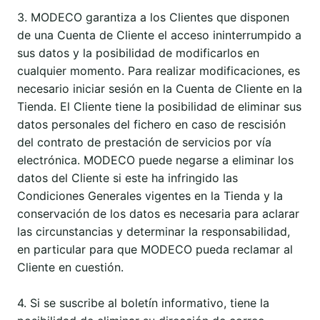
3. MODECO garantiza a los Clientes que disponen
de una Cuenta de Cliente el acceso ininterrumpido a
sus datos y la posibilidad de modificarlos en
cualquier momento. Para realizar modificaciones, es
necesario iniciar sesión en la Cuenta de Cliente en la
Tienda. El Cliente tiene la posibilidad de eliminar sus
datos personales del fichero en caso de rescisión
del contrato de prestación de servicios por vía
electrónica. MODECO puede negarse a eliminar los
datos del Cliente si este ha infringido las
Condiciones Generales vigentes en la Tienda y la
conservación de los datos es necesaria para aclarar
las circunstancias y determinar la responsabilidad,
en particular para que MODECO pueda reclamar al
Cliente en cuestión.
4. Si se suscribe al boletín informativo, tiene la