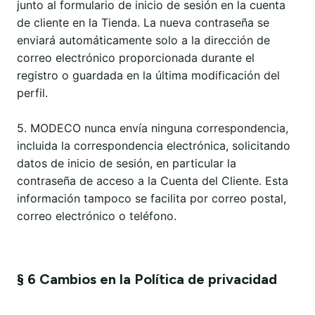
junto al formulario de inicio de sesión en la cuenta
de cliente en la Tienda. La nueva contraseña se
enviará automáticamente solo a la dirección de
correo electrónico proporcionada durante el
registro o guardada en la última modificación del
perfil.
5. MODECO nunca envía ninguna correspondencia,
incluida la correspondencia electrónica, solicitando
datos de inicio de sesión, en particular la
contraseña de acceso a la Cuenta del Cliente. Esta
información tampoco se facilita por correo postal,
correo electrónico o teléfono.
§ 6 Cambios en la Política de privacidad