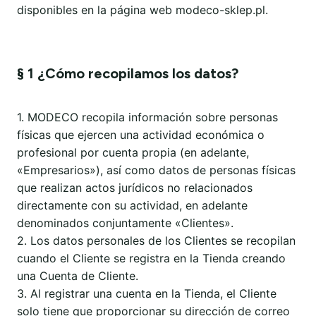
disponibles en la página web modeco-sklep.pl.
§ 1 ¿Cómo recopilamos los datos?
1. MODECO recopila información sobre personas
físicas que ejercen una actividad económica o
profesional por cuenta propia (en adelante,
«Empresarios»), así como datos de personas físicas
que realizan actos jurídicos no relacionados
directamente con su actividad, en adelante
denominados conjuntamente «Clientes».
2. Los datos personales de los Clientes se recopilan
cuando el Cliente se registra en la Tienda creando
una Cuenta de Cliente.
3. Al registrar una cuenta en la Tienda, el Cliente
solo tiene que proporcionar su dirección de correo