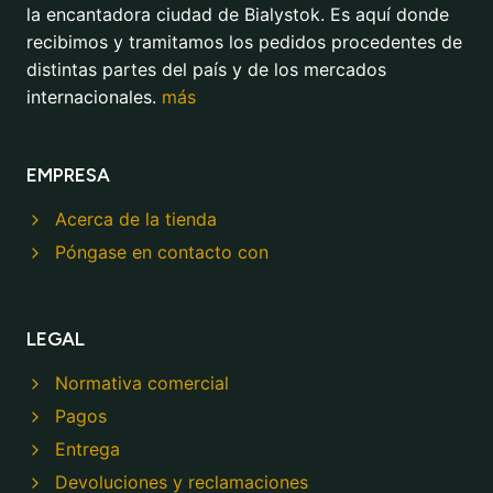
la encantadora ciudad de Bialystok. Es aquí donde
recibimos y tramitamos los pedidos procedentes de
distintas partes del país y de los mercados
internacionales.
más
EMPRESA
Acerca de la tienda
Póngase en contacto con
LEGAL
Normativa comercial
Pagos
Entrega
Devoluciones y reclamaciones