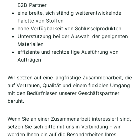
B2B-Partner
eine breite, sich ständig weiterentwickelnde
Palette von Stoffen
hohe Verfügbarkeit von Schlüsselprodukten
Unterstützung bei der Auswahl der geeigneten
Materialien
effiziente und rechtzeitige Ausführung von
Aufträgen
Wir setzen auf eine langfristige Zusammenarbeit, die
auf Vertrauen, Qualität und einem flexiblen Umgang
mit den Bedürfnissen unserer Geschäftspartner
beruht.
Wenn Sie an einer Zusammenarbeit interessiert sind,
setzen Sie sich bitte mit uns in Verbindung - wir
werden Ihnen ein auf die Besonderheiten Ihres