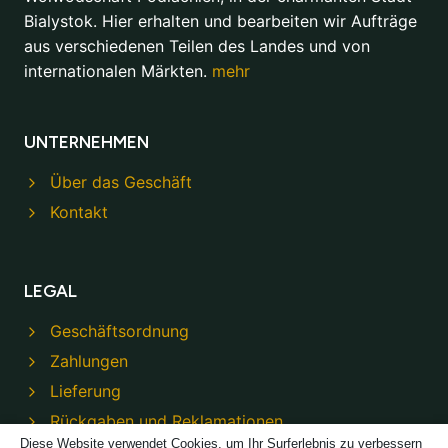
Bialystok. Hier erhalten und bearbeiten wir Aufträge
aus verschiedenen Teilen des Landes und von
internationalen Märkten.
mehr
UNTERNEHMEN
Über das Geschäft
Kontakt
LEGAL
Geschäftsordnung
Zahlungen
Lieferung
Rückgaben und Reklamationen
Diese Website verwendet Cookies, um Ihr Surferlebnis zu verbessern