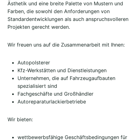
Ästhetik und eine breite Palette von Mustern und
Farben, die sowohl den Anforderungen von
Standardentwicklungen als auch anspruchsvolleren
Projekten gerecht werden.
Wir freuen uns auf die Zusammenarbeit mit Ihnen:
Autopolsterer
Kfz-Werkstätten und Dienstleistungen
Unternehmen, die auf Fahrzeugaufbauten
spezialisiert sind
Fachgeschäfte und Großhändler
Autoreparaturlackierbetriebe
Wir bieten:
wettbewerbsfähige Geschäftsbedingungen für