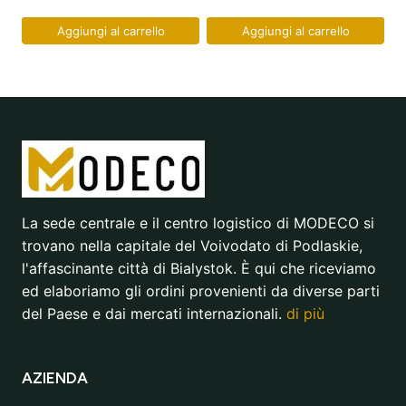
Aggiungi al carrello
Aggiungi al carrello
La sede centrale e il centro logistico di MODECO si
trovano nella capitale del Voivodato di Podlaskie,
l'affascinante città di Bialystok. È qui che riceviamo
ed elaboriamo gli ordini provenienti da diverse parti
del Paese e dai mercati internazionali.
di più
AZIENDA