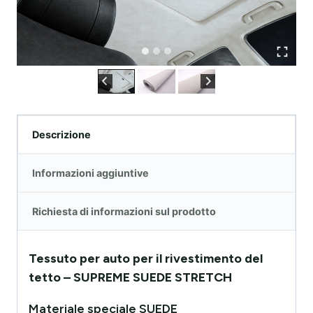
Descrizione
Informazioni aggiuntive
Richiesta di informazioni sul prodotto
Tessuto per auto per il rivestimento del
tetto – SUPREME SUEDE STRETCH
Materiale speciale SUEDE