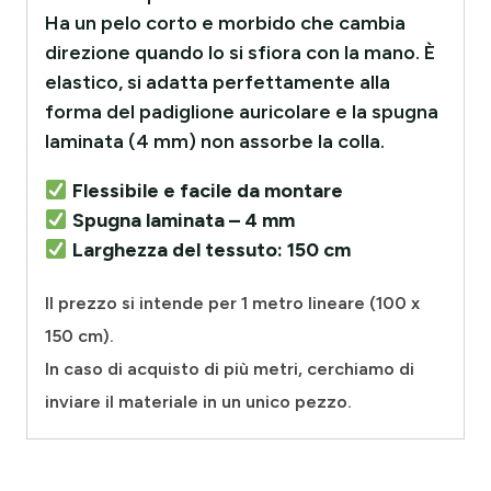
Ha un pelo corto e morbido che cambia
direzione quando lo si sfiora con la mano. È
elastico, si adatta perfettamente alla
forma del padiglione auricolare e la spugna
laminata (4 mm) non assorbe la colla.
Flessibile e facile da montare
Spugna laminata – 4 mm
Larghezza del tessuto: 150 cm
Il prezzo si intende per 1 metro lineare (100 x
150 cm).
In caso di acquisto di più metri, cerchiamo di
inviare il materiale in un unico pezzo.