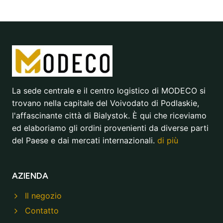
La sede centrale e il centro logistico di MODECO si
trovano nella capitale del Voivodato di Podlaskie,
l'affascinante città di Bialystok. È qui che riceviamo
ed elaboriamo gli ordini provenienti da diverse parti
del Paese e dai mercati internazionali.
di più
AZIENDA
Il negozio
Contatto