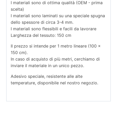
I materiali sono di ottima qualità (OEM - prima
scelta)
I materiali sono laminati su una speciale spugna
dello spessore di circa 3-4 mm.
I materiali sono flessibili e facili da lavorare
Larghezza del tessuto: 150 cm
Il prezzo si intende per 1 metro lineare (100 x
150 cm).
In caso di acquisto di più metri, cerchiamo di
inviare il materiale in un unico pezzo.
Adesivo speciale, resistente alle alte
temperature, disponibile nel nostro negozio.