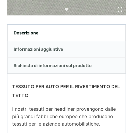
Descrizione
Informazioni aggiuntive
Richiesta di informazioni sul prodotto
TESSUTO PER AUTO PER IL RIVESTIMENTO DEL
TETTO
I nostri tessuti per headliner provengono dalle
più grandi fabbriche europee che producono
tessuti per le aziende automobilistiche.