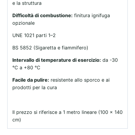
e la struttura
Difficoltà di combustione:
finitura ignifuga
opzionale
UNE 1021 parti 1–2
BS 5852 (Sigaretta e fiammifero)
Intervallo di temperature di esercizio:
da -30
°C a +80 °C
Facile da pulire:
resistente allo sporco e ai
prodotti per la cura
Il prezzo si riferisce a 1 metro lineare (100 x 140
cm)