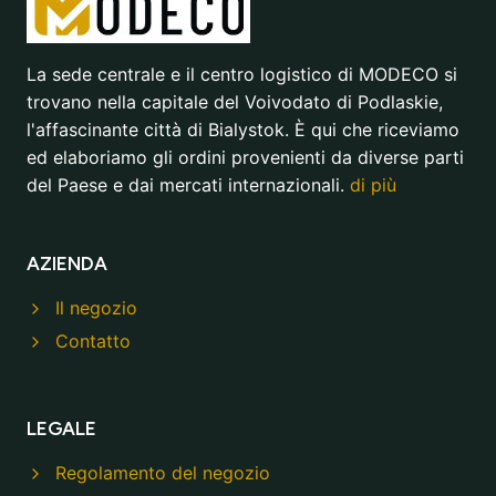
La sede centrale e il centro logistico di MODECO si
trovano nella capitale del Voivodato di Podlaskie,
l'affascinante città di Bialystok. È qui che riceviamo
ed elaboriamo gli ordini provenienti da diverse parti
del Paese e dai mercati internazionali.
di più
AZIENDA
Il negozio
Contatto
LEGALE
Regolamento del negozio