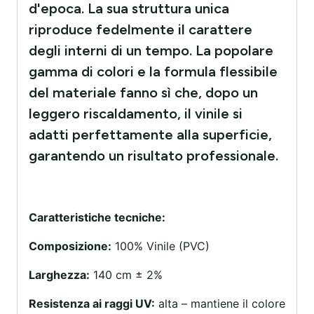
d'epoca. La sua struttura unica
riproduce fedelmente il carattere
degli interni di un tempo. La popolare
gamma di colori e la formula flessibile
del materiale fanno sì che, dopo un
leggero riscaldamento, il vinile si
adatti perfettamente alla superficie,
garantendo un risultato professionale.
Caratteristiche tecniche:
Composizione:
100% Vinile (PVC)
Larghezza:
140 cm ± 2%
Resistenza ai raggi UV:
alta – mantiene il colore