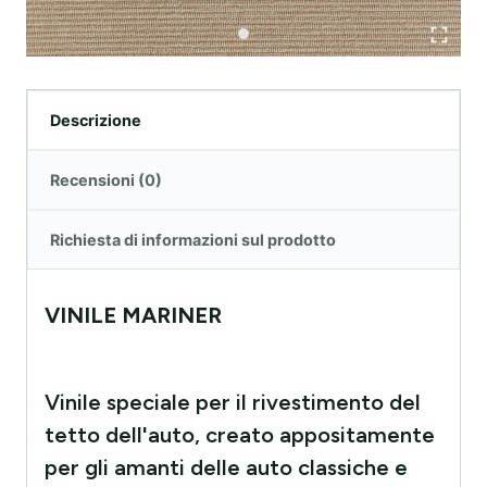
Descrizione
Recensioni (0)
Richiesta di informazioni sul prodotto
VINILE MARINER
Vinile speciale per il rivestimento del
tetto dell'auto, creato appositamente
per gli amanti delle auto classiche e