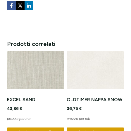
Prodotti correlati
EXCEL SAND
OLDTIMER NAPPA SNOW
43,86
€
36,75
€
prezzo per mb
prezzo per mb