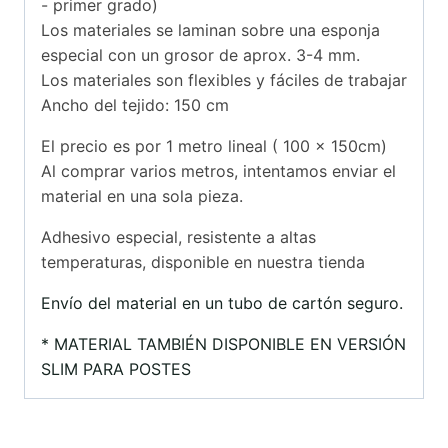
- primer grado)
Los materiales se laminan sobre una esponja
especial con un grosor de aprox. 3-4 mm.
Los materiales son flexibles y fáciles de trabajar
Ancho del tejido: 150 cm
El precio es por 1 metro lineal ( 100 x 150cm)
Al comprar varios metros, intentamos enviar el
material en una sola pieza.
Adhesivo especial, resistente a altas
temperaturas, disponible en nuestra tienda
Envío del material en un tubo de cartón seguro.
* MATERIAL TAMBIÉN DISPONIBLE EN VERSIÓN
SLIM PARA POSTES