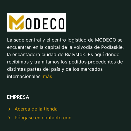
La sede central y el centro logístico de MODECO se
encuentran en la capital de la voivodía de Podlaskie,
la encantadora ciudad de Bialystok. Es aquí donde
recibimos y tramitamos los pedidos procedentes de
distintas partes del país y de los mercados
internacionales.
más
EMPRESA
Acerca de la tienda
Póngase en contacto con