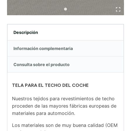
Descripción
Información complementaria
Consulta sobre el producto
TELA PARA EL TECHO DEL COCHE
Nuestros tejidos para revestimientos de techo
proceden de las mayores fábricas europeas de
materiales para automoción.
Los materiales son de muy buena calidad (OEM