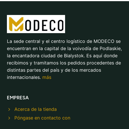
La sede central y el centro logístico de MODECO se
encuentran en la capital de la voivodía de Podlaskie,
la encantadora ciudad de Bialystok. Es aquí donde
recibimos y tramitamos los pedidos procedentes de
distintas partes del país y de los mercados
internacionales.
más
EMPRESA
Acerca de la tienda
Póngase en contacto con