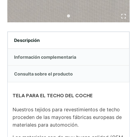
Descripción
Información complementaria
Consulta sobre el producto
TELA PARA EL TECHO DEL COCHE
Nuestros tejidos para revestimientos de techo
proceden de las mayores fábricas europeas de
materiales para automoción.