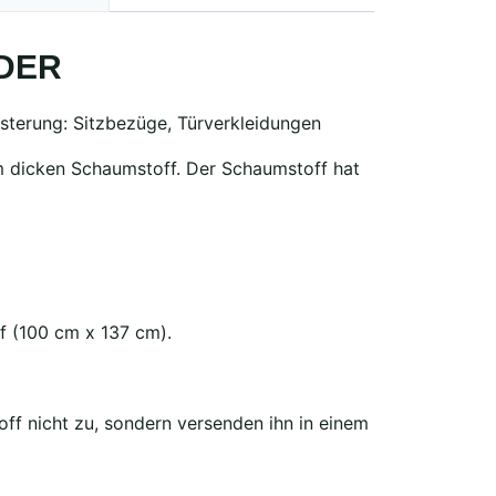
DER
sterung: Sitzbezüge, Türverkleidungen
mm dicken Schaumstoff. Der Schaumstoff hat
f (100 cm x 137 cm).
ff nicht zu, sondern versenden ihn in einem