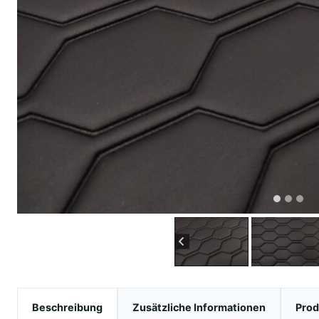
Beschreibung
Zusätzliche Informationen
Prod