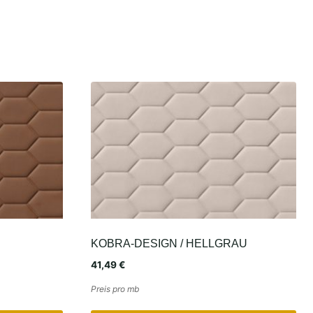
KOBRA-DESIGN / HELLGRAU
41,49
€
Preis pro mb