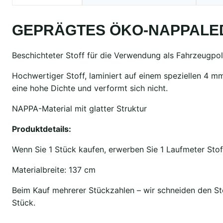
GEPRÄGTES ÖKO-NAPPALE
Beschichteter Stoff für die Verwendung als Fahrzeugpol
Hochwertiger Stoff, laminiert auf einem speziellen 4 
eine hohe Dichte und verformt sich nicht.
NAPPA-Material mit glatter Struktur
Produktdetails:
Wenn Sie 1 Stück kaufen, erwerben Sie 1 Laufmeter Stof
Materialbreite: 137 cm
Beim Kauf mehrerer Stückzahlen – wir schneiden den Sto
Stück.