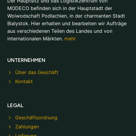
Der Hauptsitz und das Logistikzentrum von
MODECO befinden sich in der Hauptstadt der
Woiwodschaft Podlachien, in der charmanten Stadt
Bialystok. Hier erhalten und bearbeiten wir Aufträge
aus verschiedenen Teilen des Landes und von
internationalen Märkten.
mehr
UNTERNEHMEN
Über das Geschäft
Kontakt
LEGAL
Geschäftsordnung
Zahlungen
Lieferung