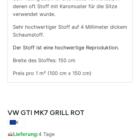
denen oft Stoff mit Karomuster für die Sitze
verwendet wurde.
Sehr hochwertiger Stoff auf 4 Millimeter dickem
Schaumstoff.
Der Stoff ist eine hochwertige Reproduktion.
Breite des Stoffes: 150 cm
Preis pro 1 m² (100 cm x 150 cm)
VW GTI MK7 GRILL ROT
€
Lieferung:
4 Tage