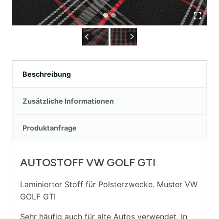
Beschreibung
Zusätzliche Informationen
Produktanfrage
AUTOSTOFF VW GOLF GTI
Laminierter Stoff für Polsterzwecke. Muster VW
GOLF GTI
Sehr häufig auch für alte Autos verwendet, in