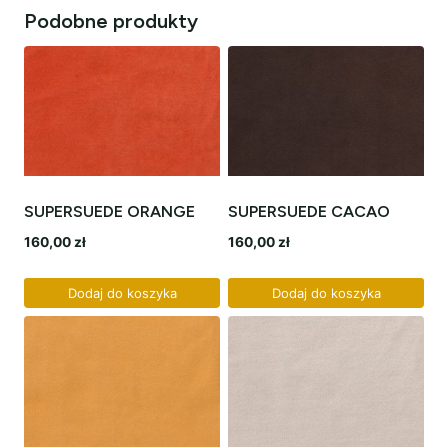
Podobne produkty
SUPERSUEDE ORANGE
SUPERSUEDE CACAO
160,00
zł
160,00
zł
Dodaj do koszyka
Dodaj do koszyka