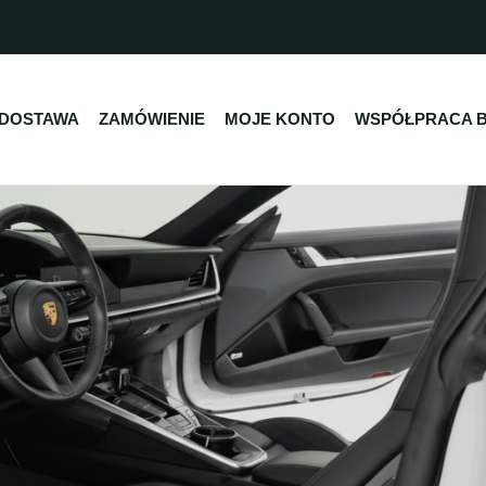
DOSTAWA
ZAMÓWIENIE
MOJE KONTO
WSPÓŁPRACA 