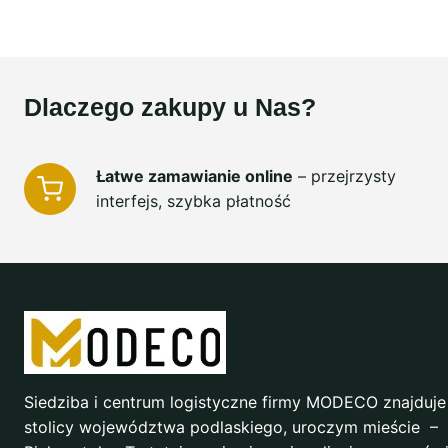
Dlaczego zakupy u Nas?
Łatwe zamawianie online
– przejrzysty
interfejs, szybka płatność
Siedziba i centrum logistyczne firmy MODECO znajduje
stolicy województwa podlaskiego, uroczym mieście –