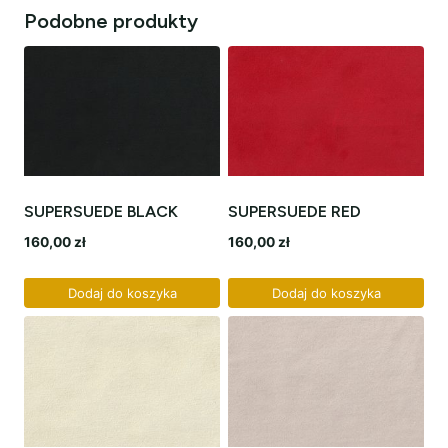
Podobne produkty
SUPERSUEDE BLACK
SUPERSUEDE RED
160,00
zł
160,00
zł
Dodaj do koszyka
Dodaj do koszyka