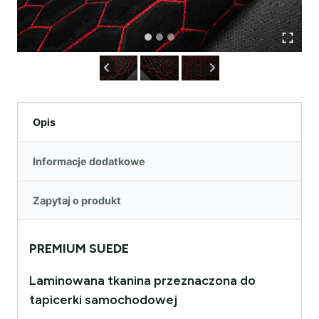
Opis
Informacje dodatkowe
Zapytaj o produkt
PREMIUM SUEDE
Laminowana tkanina przeznaczona do
tapicerki samochodowej