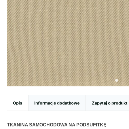
Opis
Informacje dodatkowe
Zapytaj o produkt
TKANINA SAMOCHODOWA NA PODSUFITKĘ