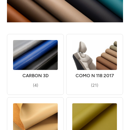
CARBON 3D
COMO N 118:2017
(4)
(21)