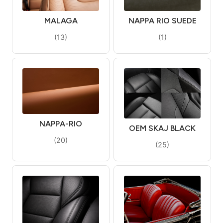
MALAGA
NAPPA RIO SUEDE
(13)
(1)
NAPPA-RIO
OEM SKAJ BLACK
(20)
(25)