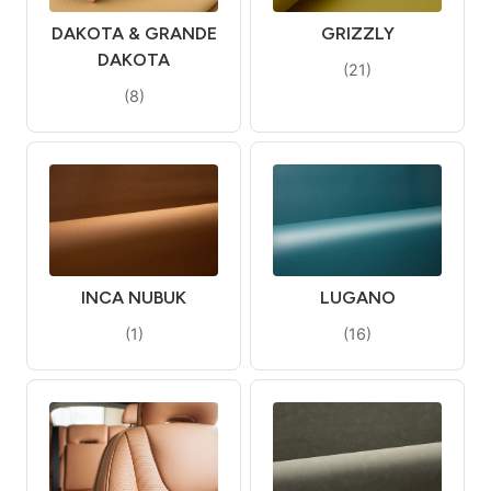
DAKOTA & GRANDE
GRIZZLY
DAKOTA
(21)
(8)
INCA NUBUK
LUGANO
(1)
(16)