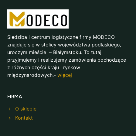
Siedziba i centrum logistyczne firmy MODECO
znajduje się w stolicy województwa podlaskiego,
uroczym mieście – Białymstoku. To tutaj
przyjmujemy i realizujemy zamówienia pochodzące
z różnych części kraju i rynków
międzynarodowych.-
więcej
FIRMA
O sklepie
Kontakt