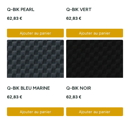
Q-BIK PEARL
Q-BIK VERT
62,83
€
62,83
€
Ajouter au panier
Ajouter au panier
Q-BIK BLEU MARINE
Q-BIK NOIR
62,83
€
62,83
€
Ajouter au panier
Ajouter au panier