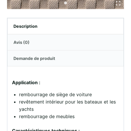
Description
Avis (0)
Demande de produit
Application :
rembourrage de siège de voiture
revêtement intérieur pour les bateaux et les
yachts
rembourrage de meubles
Caractéristiques techniques :