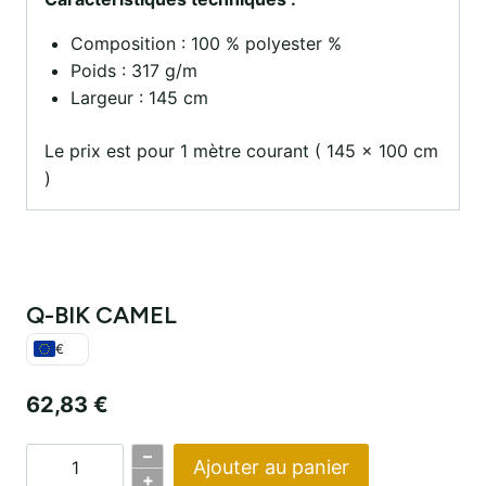
Composition : 100 % polyester %
Poids : 317 g/m
Largeur : 145 cm
Le prix est pour 1 mètre courant ( 145 x 100 cm
)
Q-BIK CAMEL
€
62,83
€
–
Ajouter au panier
Quantité
+