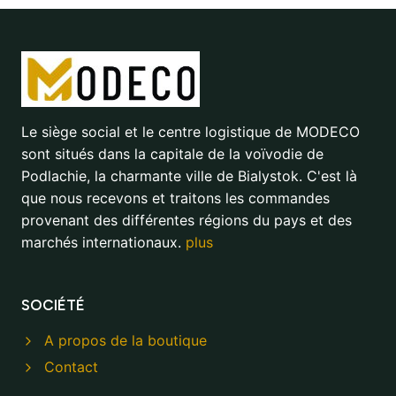
Le siège social et le centre logistique de MODECO
sont situés dans la capitale de la voïvodie de
Podlachie, la charmante ville de Bialystok. C'est là
que nous recevons et traitons les commandes
provenant des différentes régions du pays et des
marchés internationaux.
plus
SOCIÉTÉ
A propos de la boutique
Contact