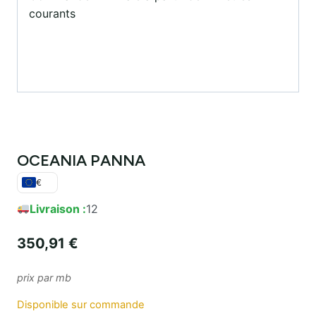
courants
OCEANIA PANNA
€
Livraison :
12
350,91
€
prix par mb
Disponible sur commande