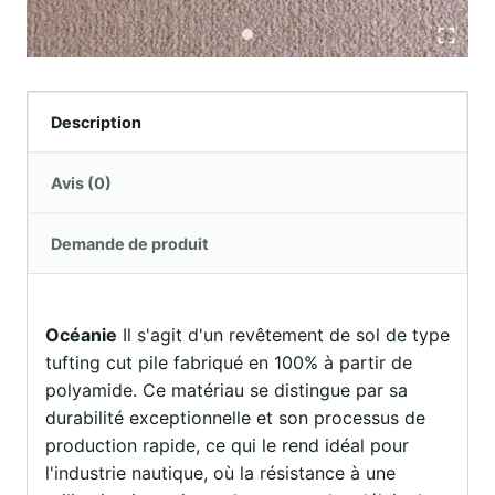
Description
Avis (0)
Demande de produit
Océanie
Il s'agit d'un revêtement de sol de type
tufting cut pile fabriqué en 100% à partir de
polyamide. Ce matériau se distingue par sa
durabilité exceptionnelle et son processus de
production rapide, ce qui le rend idéal pour
l'industrie nautique, où la résistance à une