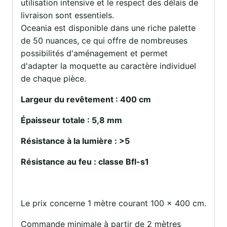
utilisation intensive et le respect des délais de
livraison sont essentiels.
Oceania est disponible dans une riche palette
de 50 nuances, ce qui offre de nombreuses
possibilités d'aménagement et permet
d'adapter la moquette au caractère individuel
de chaque pièce.
Largeur du revêtement : 400 cm
Épaisseur totale : 5,8 mm
Résistance à la lumière : >5
Résistance au feu : classe Bfl-s1
Le prix concerne 1 mètre courant 100 x 400 cm.
Commande minimale à partir de 2 mètres