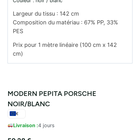
Couleur : noir / blanc
Largeur du tissu : 142 cm
Composition du matériau : 67% PP, 33%
PES
Prix pour 1 mètre linéaire (100 cm x 142
cm)
MODERN PEPITA PORSCHE
NOIR/BLANC
€
Livraison :
4 jours