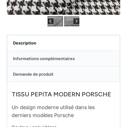
Description
Informations complémentaires
Demande de produit
TISSU PEPITA MODERN PORSCHE
Un design moderne utilisé dans les
derniers modèles Porsche