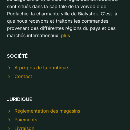
sont situés dans la capitale de la voïvodie de
Podlachie, la charmante ville de Bialystok. C'est là
que nous recevons et traitons les commandes
provenant des différentes régions du pays et des
marchés internationaux.
plus
SOCIÉTÉ
A propos de la boutique
Contact
JURIDIQUE
Réglementation des magasins
Paiements
Livraison