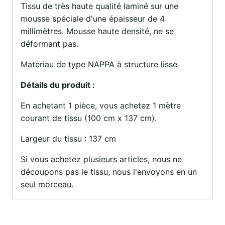
Tissu de très haute qualité laminé sur une
mousse spéciale d'une épaisseur de 4
millimètres. Mousse haute densité, ne se
déformant pas.
Matériau de type NAPPA à structure lisse
Détails du produit :
En achetant 1 pièce, vous achetez 1 mètre
courant de tissu (100 cm x 137 cm).
Largeur du tissu : 137 cm
Si vous achetez plusieurs articles, nous ne
découpons pas le tissu, nous l'envoyons en un
seul morceau.