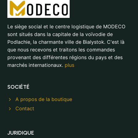
Le siège social et le centre logistique de MODECO
sont situés dans la capitale de la voïvodie de
Podlachie, la charmante ville de Bialystok. C'est là
que nous recevons et traitons les commandes
provenant des différentes régions du pays et des
marchés internationaux.
plus
SOCIÉTÉ
A propos de la boutique
Contact
JURIDIQUE