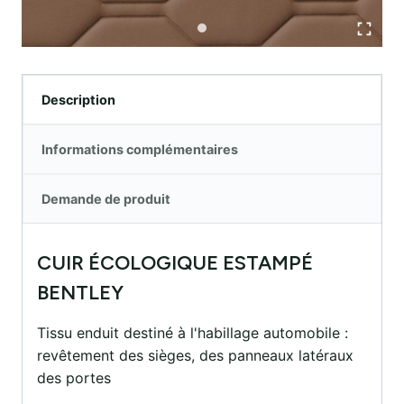
Description
Informations complémentaires
Demande de produit
CUIR ÉCOLOGIQUE ESTAMPÉ
BENTLEY
Tissu enduit destiné à l'habillage automobile :
revêtement des sièges, des panneaux latéraux
des portes