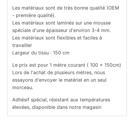
Les matériaux sont de très bonne qualité (OEM
- première qualité).
Les matériaux sont laminés sur une mousse
spéciale d'une épaisseur d'environ 3-4 mm.
Les matériaux sont flexibles et faciles à
travailler
Largeur du tissu : 150 cm
Le prix est pour 1 mètre courant ( 100 x 150cm)
Lors de l'achat de plusieurs mètres, nous
essayons d'envoyer le matériel en un seul
morceau.
Adhésif spécial, résistant aux températures
élevées, disponible dans notre magasin