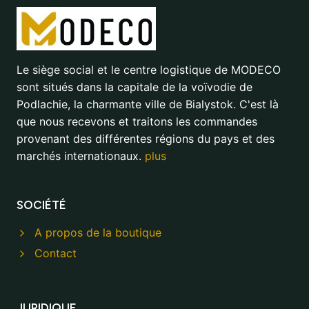
Le siège social et le centre logistique de MODECO
sont situés dans la capitale de la voïvodie de
Podlachie, la charmante ville de Bialystok. C'est là
que nous recevons et traitons les commandes
provenant des différentes régions du pays et des
marchés internationaux.
plus
SOCIÉTÉ
A propos de la boutique
Contact
JURIDIQUE