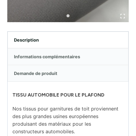
Description
Informations complémentaires
Demande de produit
TISSU AUTOMOBILE POUR LE PLAFOND
Nos tissus pour garnitures de toit proviennent
des plus grandes usines européennes
produisant des matériaux pour les
constructeurs automobiles.