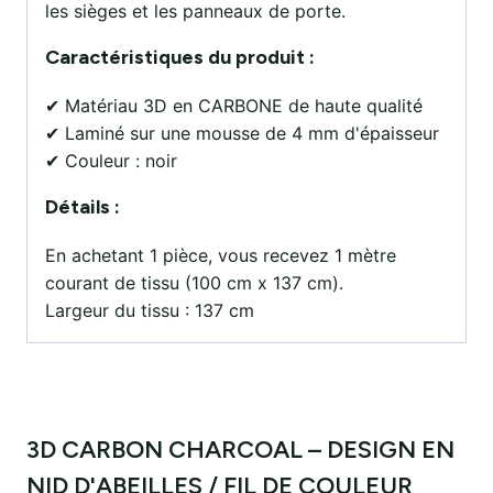
les sièges et les panneaux de porte.
Caractéristiques du produit :
✔ Matériau 3D en CARBONE de haute qualité
✔ Laminé sur une mousse de 4 mm d'épaisseur
✔ Couleur : noir
Détails :
En achetant 1 pièce, vous recevez 1 mètre
courant de tissu (100 cm x 137 cm).
Largeur du tissu : 137 cm
3D CARBON CHARCOAL – DESIGN EN
NID D'ABEILLES / FIL DE COULEUR