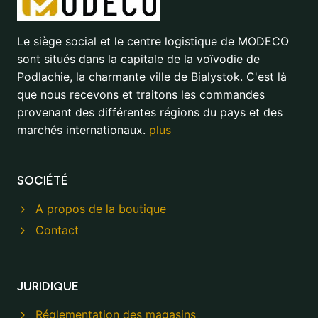
Le siège social et le centre logistique de MODECO
sont situés dans la capitale de la voïvodie de
Podlachie, la charmante ville de Bialystok. C'est là
que nous recevons et traitons les commandes
provenant des différentes régions du pays et des
marchés internationaux.
plus
SOCIÉTÉ
A propos de la boutique
Contact
JURIDIQUE
Réglementation des magasins