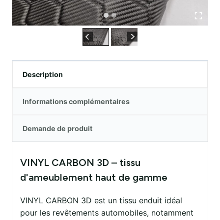
Description
Informations complémentaires
Demande de produit
VINYL CARBON 3D – tissu
d'ameublement haut de gamme
VINYL CARBON 3D est un tissu enduit idéal
pour les revêtements automobiles, notamment