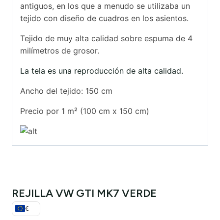
antiguos, en los que a menudo se utilizaba un
tejido con diseño de cuadros en los asientos.
Tejido de muy alta calidad sobre espuma de 4
milímetros de grosor.
La tela es una reproducción de alta calidad.
Ancho del tejido: 150 cm
Precio por 1 m² (100 cm x 150 cm)
REJILLA VW GTI MK7 VERDE
€