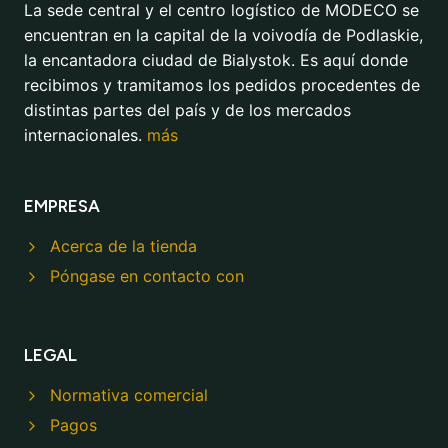
La sede central y el centro logístico de MODECO se
encuentran en la capital de la voivodía de Podlaskie,
la encantadora ciudad de Bialystok. Es aquí donde
recibimos y tramitamos los pedidos procedentes de
distintas partes del país y de los mercados
internacionales.
más
EMPRESA
Acerca de la tienda
Póngase en contacto con
LEGAL
Normativa comercial
Pagos