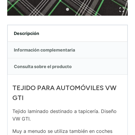
Descripción
Información complementaria
Consulta sobre el producto
TEJIDO PARA AUTOMÓVILES VW
GTI
Tejido laminado destinado a tapicería. Diseño
VW GTI.
Muy a menudo se utiliza también en coches