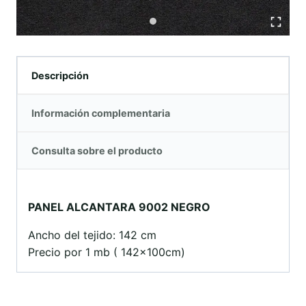
Descripción
Información complementaria
Consulta sobre el producto
PANEL ALCANTARA 9002 NEGRO
Ancho del tejido: 142 cm
Precio por 1 mb ( 142x100cm)