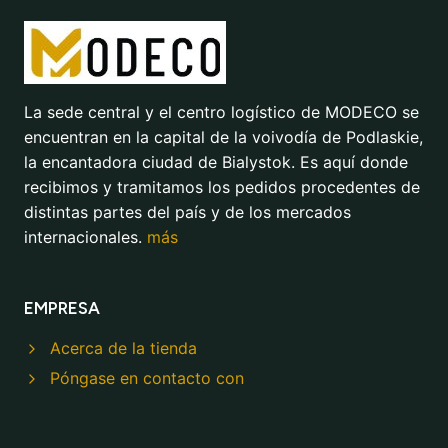
La sede central y el centro logístico de MODECO se
encuentran en la capital de la voivodía de Podlaskie,
la encantadora ciudad de Bialystok. Es aquí donde
recibimos y tramitamos los pedidos procedentes de
distintas partes del país y de los mercados
internacionales.
más
EMPRESA
Acerca de la tienda
Póngase en contacto con