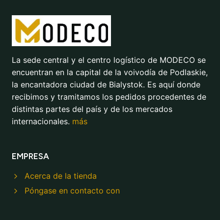
La sede central y el centro logístico de MODECO se
encuentran en la capital de la voivodía de Podlaskie,
la encantadora ciudad de Bialystok. Es aquí donde
recibimos y tramitamos los pedidos procedentes de
distintas partes del país y de los mercados
internacionales.
más
EMPRESA
Acerca de la tienda
Póngase en contacto con