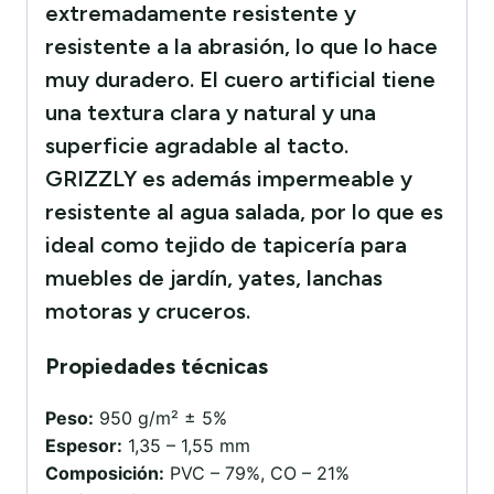
extremadamente resistente y
resistente a la abrasión, lo que lo hace
muy duradero. El cuero artificial tiene
una textura clara y natural y una
superficie agradable al tacto.
GRIZZLY es además impermeable y
resistente al agua salada, por lo que es
ideal como tejido de tapicería para
muebles de jardín, yates, lanchas
motoras y cruceros.
Propiedades técnicas
Peso:
950 g/m² ± 5%
Espesor:
1,35 – 1,55 mm
Composición:
PVC – 79%, CO – 21%