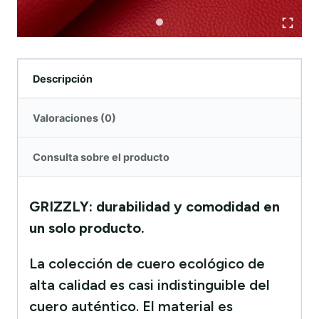
Descripción
Valoraciones (0)
Consulta sobre el producto
GRIZZLY: durabilidad y comodidad en
un solo producto.
La colección de cuero ecológico de
alta calidad es casi indistinguible del
cuero auténtico. El material es