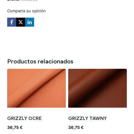
Comparta su opinión
Productos relacionados
GRIZZLY OCRE
GRIZZLY TAWNY
36,75
€
36,75
€