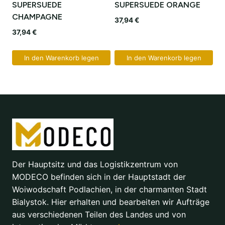
SUPERSUEDE
SUPERSUEDE ORANGE
CHAMPAGNE
37,94
€
37,94
€
In den Warenkorb legen
In den Warenkorb legen
Der Hauptsitz und das Logistikzentrum von
MODECO befinden sich in der Hauptstadt der
Woiwodschaft Podlachien, in der charmanten Stadt
Bialystok. Hier erhalten und bearbeiten wir Aufträge
aus verschiedenen Teilen des Landes und von