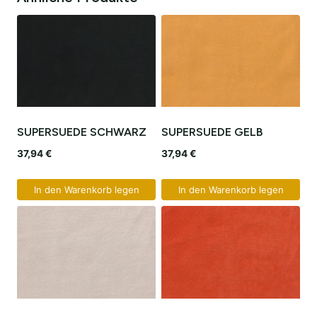
SUPERSUEDE SCHWARZ
SUPERSUEDE GELB
37,94
€
37,94
€
In den Warenkorb legen
In den Warenkorb legen