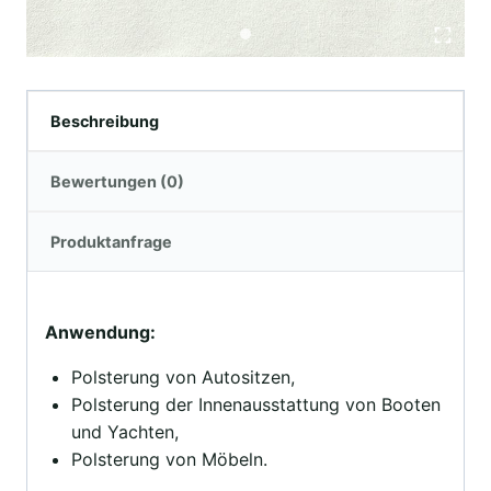
Beschreibung
Bewertungen (0)
Produktanfrage
Anwendung:
Polsterung von Autositzen,
Polsterung der Innenausstattung von Booten
und Yachten,
Polsterung von Möbeln.