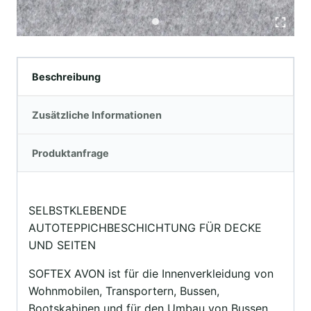
Beschreibung
Zusätzliche Informationen
Produktanfrage
SELBSTKLEBENDE
AUTOTEPPICHBESCHICHTUNG FÜR DECKE
UND SEITEN
SOFTEX AVON ist für die Innenverkleidung von
Wohnmobilen, Transportern, Bussen,
Bootskabinen und für den Umbau von Bussen