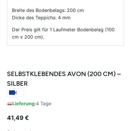
Breite des Bodenbelags: 200 cm
Dicke des Teppichs: 4 mm
Der Preis gilt für 1 Laufmeter Bodenbelag (100
cm x 200 cm).
SELBSTKLEBENDES AVON (200 CM) –
SILBER
€
Lieferung:
4 Tage
41,49
€