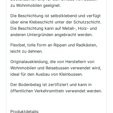
zu Wohnmobilen geeignet.
Die Beschichtung ist selbstklebend und verfügt
über eine Klebeschicht unter der Schutzschicht.
Die Beschichtung kann auf Metall-, Holz- und
anderen Untergründen angebracht werden.
Flexibel, tolle Form an Rippen und Radkästen,
leicht zu dehnen.
Originalauskleidung, die von Herstellern von
Wohnmobilen und Reisebussen verwendet wird,
ideal für den Ausbau von Kleinbussen.
Der Bodenbelag ist zertifiziert und kann in
öffentlichen Verkehrsmitteln verwendet werden.
Produktdetails: