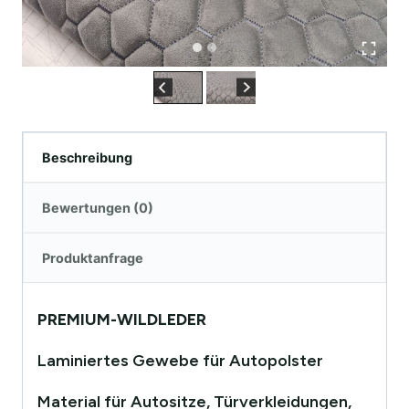
Beschreibung
Bewertungen (0)
Produktanfrage
PREMIUM-WILDLEDER
Laminiertes Gewebe für Autopolster
Material für Autositze, Türverkleidungen,