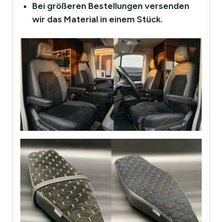
Bei größeren Bestellungen versenden
wir das Material in einem Stück.