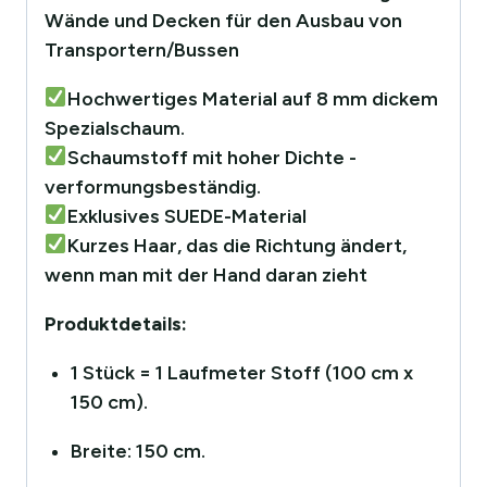
Wände und Decken für den Ausbau von
Transportern/Bussen
Hochwertiges Material auf 8 mm dickem
Spezialschaum.
Schaumstoff mit hoher Dichte -
verformungsbeständig.
Exklusives SUEDE-Material
Kurzes Haar, das die Richtung ändert,
wenn man mit der Hand daran zieht
Produktdetails:
1 Stück = 1 Laufmeter Stoff (100 cm x
150 cm).
Breite: 150 cm.