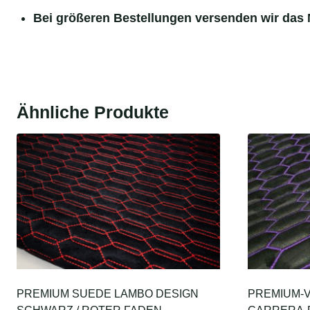
Bei größeren Bestellungen versenden wir das M
Ähnliche Produkte
PREMIUM SUEDE LAMBO DESIGN
PREMIUM-