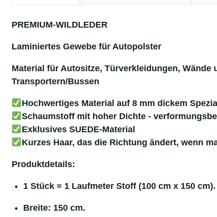
PREMIUM-WILDLEDER
Laminiertes Gewebe für Autopolster
Material für Autositze, Türverkleidungen, Wände
Transportern/Bussen
Hochwertiges Material auf 8 mm dickem Spezi
Schaumstoff mit hoher Dichte - verformungsbe
Exklusives SUEDE-Material
Kurzes Haar, das die Richtung ändert, wenn ma
Produktdetails:
1 Stück = 1 Laufmeter Stoff (100 cm x 150 cm).
Breite: 150 cm.