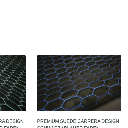
RA DESIGN
PREMIUM SUEDE CARRERA DESIGN