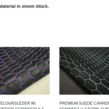
aterial in einem Stück.
VELOURSLEDER IM
PREMIUM SUEDE CARRE