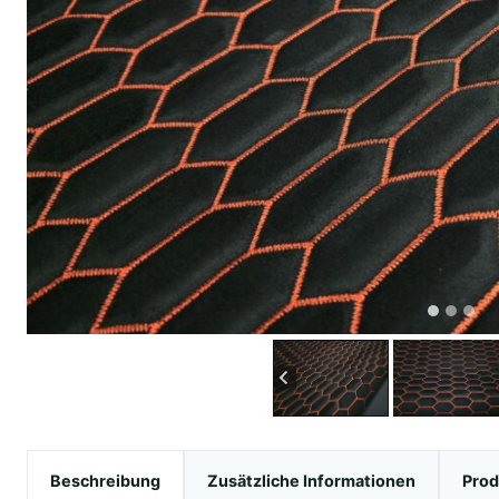
Beschreibung
Zusätzliche Informationen
Prod