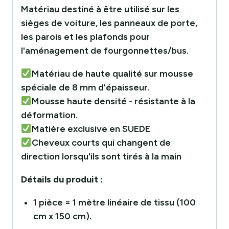
Matériau destiné à être utilisé sur les
sièges de voiture, les panneaux de porte,
les parois et les plafonds pour
l'aménagement de fourgonnettes/bus.
Matériau de haute qualité sur mousse
spéciale de 8 mm d'épaisseur.
Mousse haute densité - résistante à la
déformation.
Matière exclusive en SUEDE
Cheveux courts qui changent de
direction lorsqu'ils sont tirés à la main
Détails du produit :
1 pièce = 1 mètre linéaire de tissu (100
cm x 150 cm).