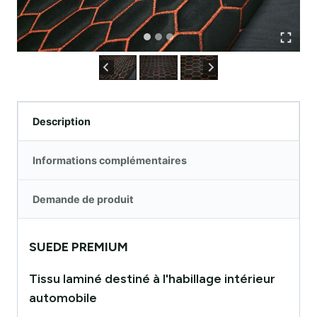
Description
Informations complémentaires
Demande de produit
SUEDE PREMIUM
Tissu laminé destiné à l'habillage intérieur
automobile