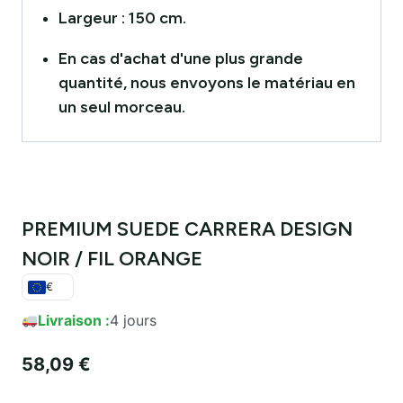
Largeur : 150 cm.
En cas d'achat d'une plus grande
quantité, nous envoyons le matériau en
un seul morceau.
PREMIUM SUEDE CARRERA DESIGN
NOIR / FIL ORANGE
€
Livraison :
4 jours
58,09
€