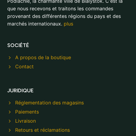
Podlachie, la charmante ville de Bialystok. C'est là
que nous recevons et traitons les commandes
provenant des différentes régions du pays et des
marchés internationaux.
plus
SOCIÉTÉ
A propos de la boutique
Contact
JURIDIQUE
Réglementation des magasins
Paiements
Livraison
Retours et réclamations