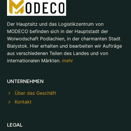
Der Hauptsitz und das Logistikzentrum von
MODECO befinden sich in der Hauptstadt der
Woiwodschaft Podlachien, in der charmanten Stadt
Bialystok. Hier erhalten und bearbeiten wir Aufträge
aus verschiedenen Teilen des Landes und von
internationalen Märkten.
mehr
UNTERNEHMEN
Über das Geschäft
Kontakt
LEGAL