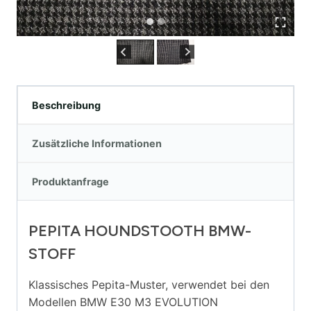
Beschreibung
Zusätzliche Informationen
Produktanfrage
PEPITA HOUNDSTOOTH BMW-
STOFF
Klassisches Pepita-Muster, verwendet bei den
Modellen BMW E30 M3 EVOLUTION