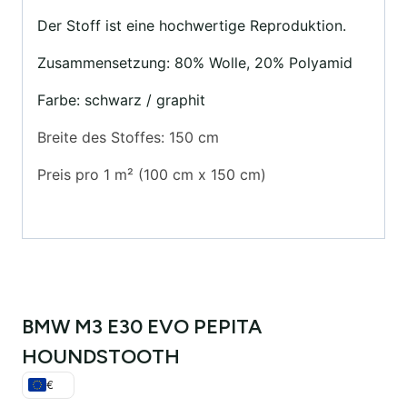
Der Stoff ist eine hochwertige Reproduktion.
Zusammensetzung: 80% Wolle, 20% Polyamid
Farbe: schwarz / graphit
Breite des Stoffes: 150 cm
Preis pro 1 m² (100 cm x 150 cm)
BMW M3 E30 EVO PEPITA
HOUNDSTOOTH
€