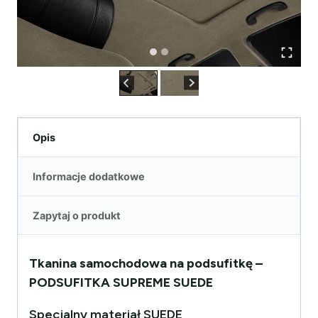
Opis
Informacje dodatkowe
Zapytaj o produkt
Tkanina samochodowa na podsufitkę –
PODSUFITKA SUPREME SUEDE
Specjalny materiał SUEDE