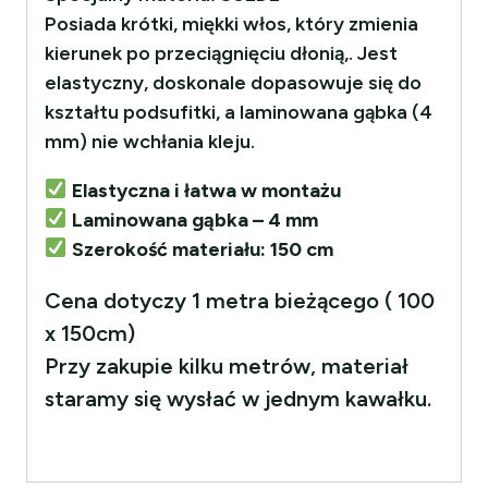
Posiada krótki, miękki włos, który zmienia
kierunek po przeciągnięciu dłonią,. Jest
elastyczny, doskonale dopasowuje się do
kształtu podsufitki, a laminowana gąbka (4
mm) nie wchłania kleju.
Elastyczna i łatwa w montażu
Laminowana gąbka – 4 mm
Szerokość materiału: 150 cm
Cena dotyczy 1 metra bieżącego ( 100
x 150cm)
Przy zakupie kilku metrów, materiał
staramy się wysłać w jednym kawałku.