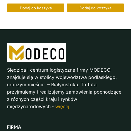
Dodaj do koszyka
Dodaj do koszyka
Siedziba i centrum logistyczne firmy MODECO
znajduje się w stolicy województwa podlaskiego,
uroczym mieście – Białymstoku. To tutaj
przyjmujemy i realizujemy zamówienia pochodzące
z różnych części kraju i rynków
międzynarodowych.-
więcej
FIRMA