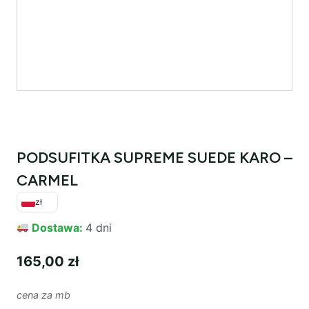
PODSUFITKA SUPREME SUEDE KARO –
CARMEL
zł
Dostawa:
4 dni
165,00
zł
cena za mb