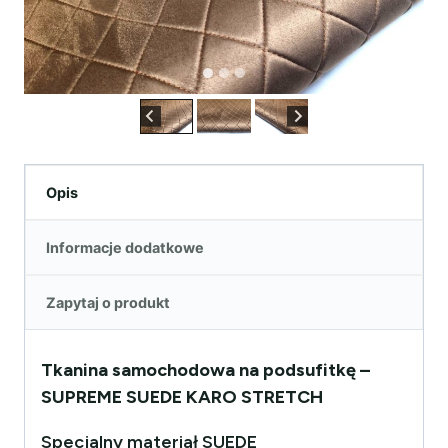
Opis
Informacje dodatkowe
Zapytaj o produkt
Tkanina samochodowa na podsufitkę –
SUPREME SUEDE KARO STRETCH
Specjalny materiał SUEDE