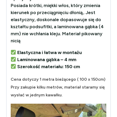
Posiada krótki, miękki włos, który zmienia
kierunek po przeciągnięciu dłonią,. Jest
elastyczny, doskonale dopasowuje się do
kształtu podsufitki, a laminowana gąbka (4
mm) nie wchłania kleju. Materiał pikowany
nicią
Elastyczna i łatwa w montażu
Laminowana gąbka – 4 mm
Szerokość materiału: 150 cm
Cena dotyczy 1 metra bieżącego ( 100 x 150cm)
Przy zakupie kilku metrów, materiał staramy się
wysłać w jednym kawałku.