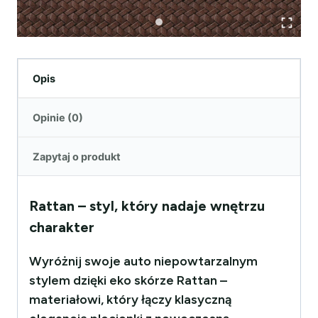
Opis
Opinie (0)
Zapytaj o produkt
Rattan – styl, który nadaje wnętrzu
charakter
Wyróżnij swoje auto niepowtarzalnym
stylem dzięki eko skórze Rattan –
materiałowi, który łączy klasyczną