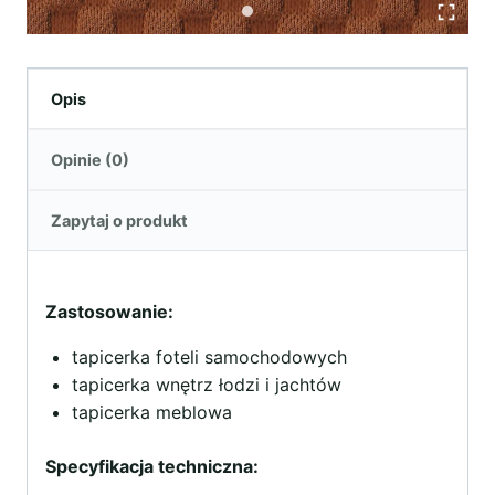
Opis
Opinie (0)
Zapytaj o produkt
Zastosowanie:
tapicerka foteli samochodowych
tapicerka wnętrz łodzi i jachtów
tapicerka meblowa
Specyfikacja techniczna: