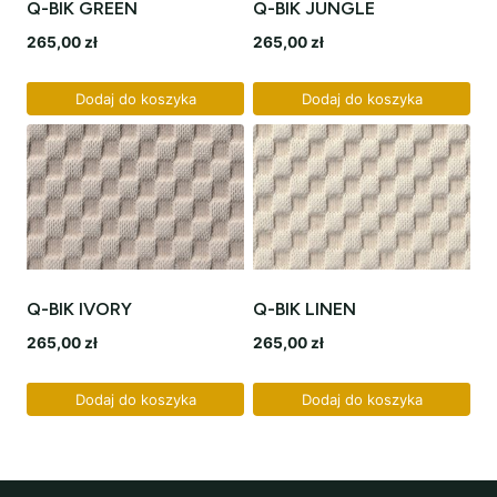
Q-BIK GREEN
Q-BIK JUNGLE
265,00
zł
265,00
zł
Dodaj do koszyka
Dodaj do koszyka
Q-BIK IVORY
Q-BIK LINEN
265,00
zł
265,00
zł
Dodaj do koszyka
Dodaj do koszyka