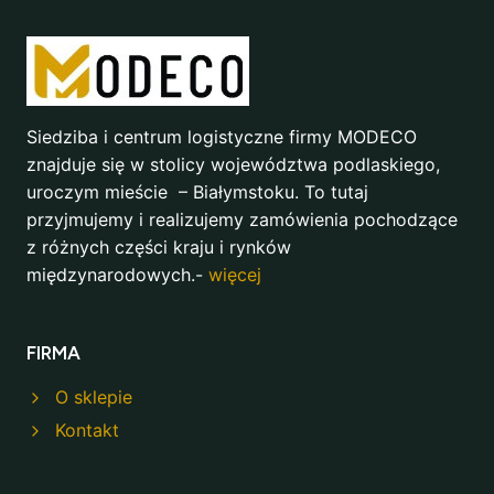
Siedziba i centrum logistyczne firmy MODECO
znajduje się w stolicy województwa podlaskiego,
uroczym mieście – Białymstoku. To tutaj
przyjmujemy i realizujemy zamówienia pochodzące
z różnych części kraju i rynków
międzynarodowych.-
więcej
FIRMA
O sklepie
Kontakt