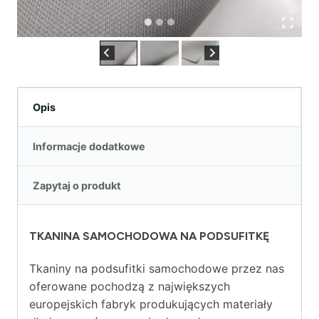
Opis
Informacje dodatkowe
Zapytaj o produkt
TKANINA SAMOCHODOWA NA PODSUFITKĘ
Tkaniny na podsufitki samochodowe przez nas
oferowane pochodzą z największych
europejskich fabryk produkujących materiały