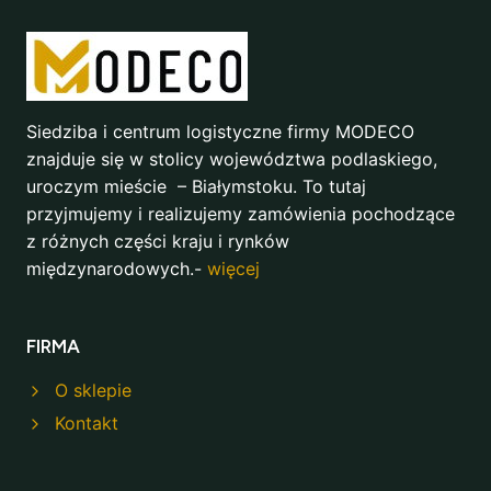
Siedziba i centrum logistyczne firmy MODECO
znajduje się w stolicy województwa podlaskiego,
uroczym mieście – Białymstoku. To tutaj
przyjmujemy i realizujemy zamówienia pochodzące
z różnych części kraju i rynków
międzynarodowych.-
więcej
FIRMA
O sklepie
Kontakt