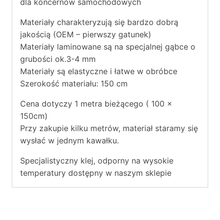
dla koncernów samochodowych
Materiały charakteryzują się bardzo dobrą
jakością (OEM – pierwszy gatunek)
Materiały laminowane są na specjalnej gąbce o
grubości ok.3-4 mm
Materiały są elastyczne i łatwe w obróbce
Szerokość materiału: 150 cm
Cena dotyczy 1 metra bieżącego ( 100 x
150cm)
Przy zakupie kilku metrów, materiał staramy się
wysłać w jednym kawałku.
Specjalistyczny klej, odporny na wysokie
temperatury dostępny w naszym sklepie