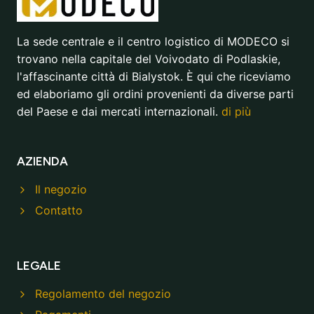
La sede centrale e il centro logistico di MODECO si
trovano nella capitale del Voivodato di Podlaskie,
l'affascinante città di Bialystok. È qui che riceviamo
ed elaboriamo gli ordini provenienti da diverse parti
del Paese e dai mercati internazionali.
di più
AZIENDA
Il negozio
Contatto
LEGALE
Regolamento del negozio