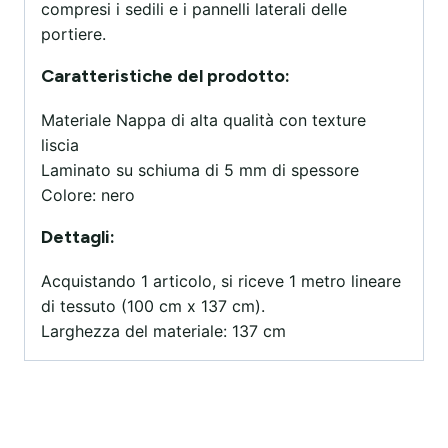
compresi i sedili e i pannelli laterali delle
portiere.
Caratteristiche del prodotto:
Materiale Nappa di alta qualità con texture
liscia
Laminato su schiuma di 5 mm di spessore
Colore: nero
Dettagli:
Acquistando 1 articolo, si riceve 1 metro lineare
di tessuto (100 cm x 137 cm).
Larghezza del materiale: 137 cm