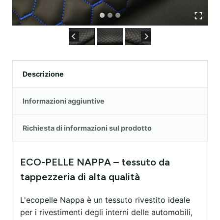
Descrizione
Informazioni aggiuntive
Richiesta di informazioni sul prodotto
ECO-PELLE NAPPA – tessuto da
tappezzeria di alta qualità
L'ecopelle Nappa è un tessuto rivestito ideale
per i rivestimenti degli interni delle automobili,