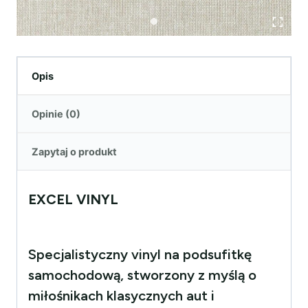
Opis
Opinie (0)
Zapytaj o produkt
EXCEL VINYL
Specjalistyczny vinyl na podsufitkę
samochodową, stworzony z myślą o
miłośnikach klasycznych aut i