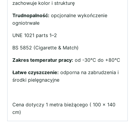
zachowuje kolor i strukturę
Trudnopalność:
opcjonalne wykończenie
ogniotrwałe
UNE 1021 parts 1–2
BS 5852 (Cigarette & Match)
Zakres temperatur pracy:
od -30°C do +80°C
Łatwe czyszczenie:
odporna na zabrudzenia i
środki pielęgnacyjne
Cena dotyczy 1 metra bieżącego ( 100 x 140
cm)