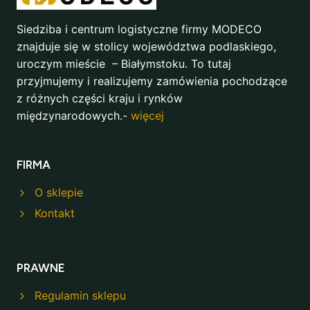
Siedziba i centrum logistyczne firmy MODECO
znajduje się w stolicy województwa podlaskiego,
uroczym mieście – Białymstoku. To tutaj
przyjmujemy i realizujemy zamówienia pochodzące
z różnych części kraju i rynków
międzynarodowych.-
więcej
FIRMA
O sklepie
Kontakt
PRAWNE
Regulamin sklepu