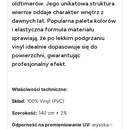
oldtimerów. Jego unikatowa struktura
wiernie oddaje charakter wnętrz z
dawnych lat. Popularna paleta kolorów
i elastyczna formuła materiału
sprawiają, że po lekkim podgrzaniu
vinyl idealnie dopasowuje się do
powierzchni, gwarantując
profesjonalny efekt.
Właściwości techniczne:
Skład:
100% Vinyl (PVC)
Szerokość:
140 cm ± 2%
Odporność na promieniowanie UV:
wysoka –