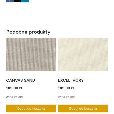
Podobne produkty
CANVAS SAND
EXCEL IVORY
185,00
zł
185,00
zł
cena za mb
cena za mb
Dodaj do koszyka
Dodaj do koszyka