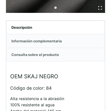
Descripción
Información complementaria
Consulta sobre el producto
OEM SKAJ NEGRO
Código de color: 84
Alta resistencia a la abrasión
100% resistente al agua
Ancho del material: 140 cm