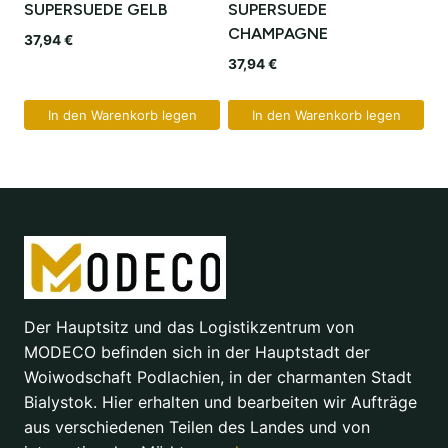
SUPERSUEDE GELB
SUPERSUEDE
CHAMPAGNE
37,94
€
37,94
€
In den Warenkorb legen
In den Warenkorb legen
Der Hauptsitz und das Logistikzentrum von
MODECO befinden sich in der Hauptstadt der
Woiwodschaft Podlachien, in der charmanten Stadt
Bialystok. Hier erhalten und bearbeiten wir Aufträge
aus verschiedenen Teilen des Landes und von