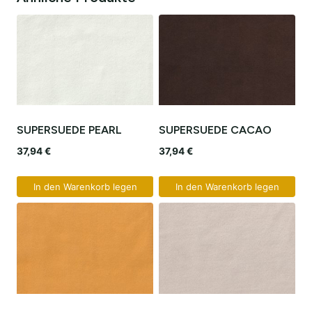
SUPERSUEDE PEARL
SUPERSUEDE CACAO
37,94
€
37,94
€
In den Warenkorb legen
In den Warenkorb legen