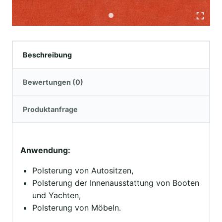
Beschreibung
Bewertungen (0)
Produktanfrage
Anwendung:
Polsterung von Autositzen,
Polsterung der Innenausstattung von Booten
und Yachten,
Polsterung von Möbeln.