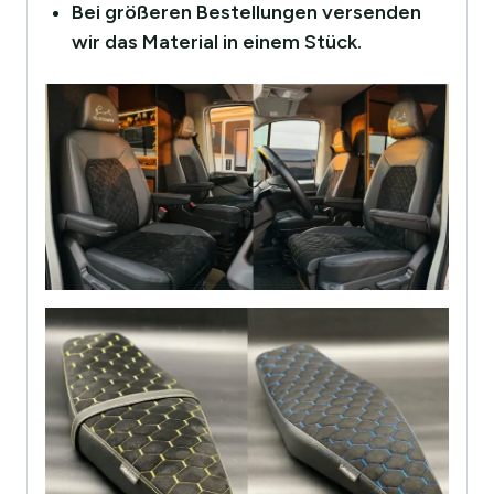
Bei größeren Bestellungen versenden
wir das Material in einem Stück.