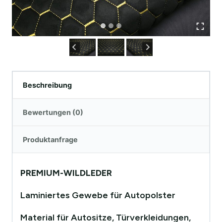
Beschreibung
Bewertungen (0)
Produktanfrage
PREMIUM-WILDLEDER
Laminiertes Gewebe für Autopolster
Material für Autositze, Türverkleidungen,