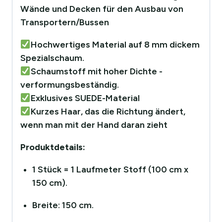
Wände und Decken für den Ausbau von
Transportern/Bussen
Hochwertiges Material auf 8 mm dickem
Spezialschaum.
Schaumstoff mit hoher Dichte -
verformungsbeständig.
Exklusives SUEDE-Material
Kurzes Haar, das die Richtung ändert,
wenn man mit der Hand daran zieht
Produktdetails:
1 Stück = 1 Laufmeter Stoff (100 cm x
150 cm).
Breite: 150 cm.