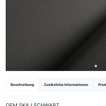
Beschreibung
Zusätzliche Informationen
Prod
OEM SKAJ SCHWARZ