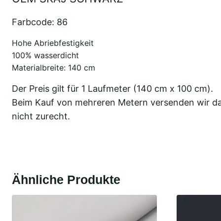
Farbcode: 86
Hohe Abriebfestigkeit
100% wasserdicht
Materialbreite: 140 cm
Der Preis gilt für 1 Laufmeter (140 cm x 100 cm).
Beim Kauf von mehreren Metern versenden wir das
nicht zurecht.
Ähnliche Produkte