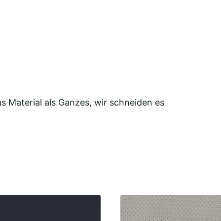
 Material als Ganzes, wir schneiden es