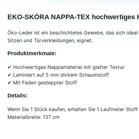
EKO-SKÓRA NAPPA-TEX hochwertiges K
Öko-Leder ist ein beschichtetes Gewebe, das sich ideal 
Sitzen und Türverkleidungen, eignet.
Produktmerkmale:
✔ Hochwertiges Nappamaterial mit glatter Textur
✔ Laminiert auf 5 mm dickem Schaumstoff
✔ Mit Faden gesteppter Stoff
Details:
Wenn Sie 1 Stück kaufen, erhalten Sie 1 Laufmeter Stoff
Materialbreite: 137 cm