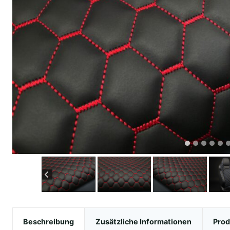
Beschreibung
Zusätzliche Informationen
Prod