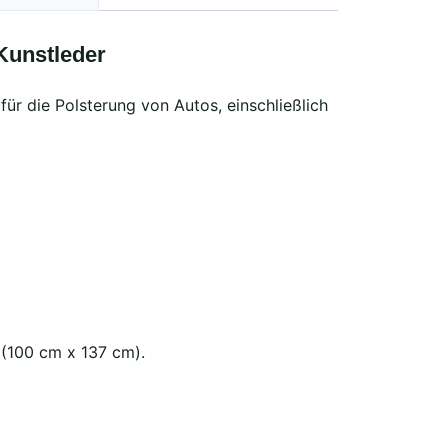
unstleder
für die Polsterung von Autos, einschließlich
 (100 cm x 137 cm).