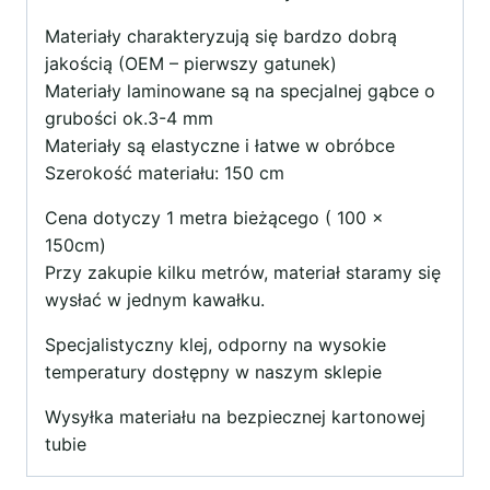
Materiały charakteryzują się bardzo dobrą
jakością (OEM – pierwszy gatunek)
Materiały laminowane są na specjalnej gąbce o
grubości ok.3-4 mm
Materiały są elastyczne i łatwe w obróbce
Szerokość materiału: 150 cm
Cena dotyczy 1 metra bieżącego ( 100 x
150cm)
Przy zakupie kilku metrów, materiał staramy się
wysłać w jednym kawałku.
Specjalistyczny klej, odporny na wysokie
temperatury dostępny w naszym sklepie
Wysyłka materiału na bezpiecznej kartonowej
tubie