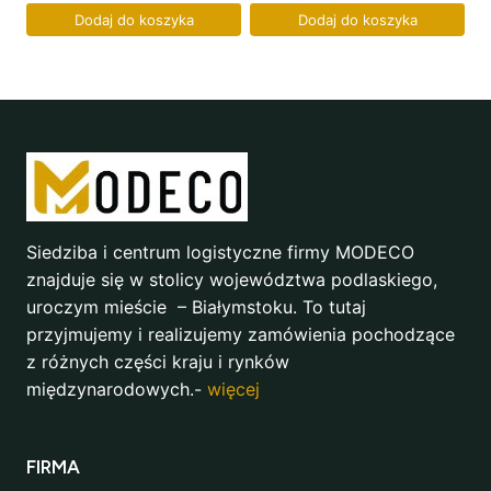
Dodaj do koszyka
Dodaj do koszyka
Siedziba i centrum logistyczne firmy MODECO
znajduje się w stolicy województwa podlaskiego,
uroczym mieście – Białymstoku. To tutaj
przyjmujemy i realizujemy zamówienia pochodzące
z różnych części kraju i rynków
międzynarodowych.-
więcej
FIRMA