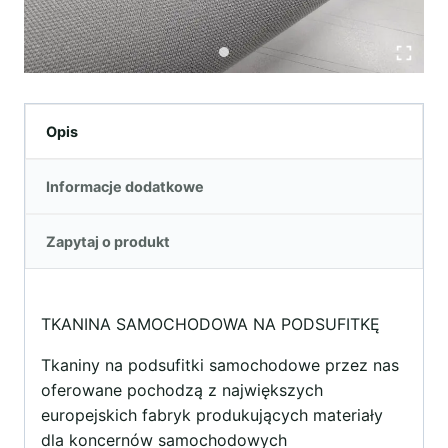
Opis
Informacje dodatkowe
Zapytaj o produkt
TKANINA SAMOCHODOWA NA PODSUFITKĘ
Tkaniny na podsufitki samochodowe przez nas
oferowane pochodzą z największych
europejskich fabryk produkujących materiały
dla koncernów samochodowych